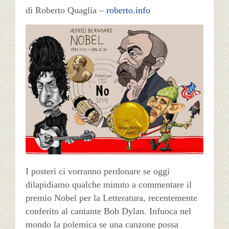
di Roberto Quaglia –
roberto.info
I posteri ci vorranno perdonare se oggi
dilapidiamo qualche minuto a commentare il
premio Nobel per la Letteratura, recentemente
conferito al cantante Bob Dylan. Infuoca nel
mondo la polemica se una canzone possa