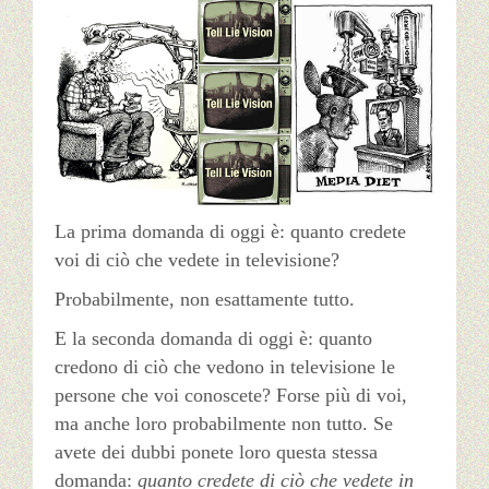
La prima domanda di oggi è: quanto credete
voi di ciò che vedete in televisione?
Probabilmente, non esattamente tutto.
E la seconda domanda di oggi è: quanto
credono di ciò che vedono in televisione le
persone che voi conoscete? Forse più di voi,
ma anche loro probabilmente non tutto. Se
avete dei dubbi ponete loro questa stessa
domanda:
quanto credete di ciò che vedete in