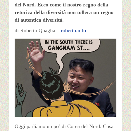
del Nord. Ecco come il nostro regno della
retorica della diversità non tollera un regno
di autentica diversità.
di Roberto Quaglia –
roberto.info
Oggi parliamo un po’ di Corea del Nord. Cosa