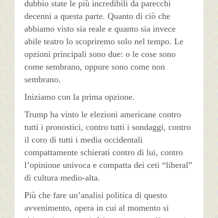
dubbio state le più incredibili da parecchi
decenni a questa parte. Quanto di ciò che
abbiamo visto sia reale e quanto sia invece
abile teatro lo scopriremo solo nel tempo. Le
opzioni principali sono due: o le cose sono
come sembrano, oppure sono come non
sembrano.
Iniziamo con la prima opzione.
Trump ha vinto le elezioni americane contro
tutti i pronostici, contro tutti i sondaggi, contro
il coro di tutti i media occidentali
compattamente schierati contro di lui, contro
l’opinione univoca e compatta dei ceti “liberal”
di cultura medio-alta.
Più che fare un’analisi politica di questo
avvenimento, opera in cui al momento si