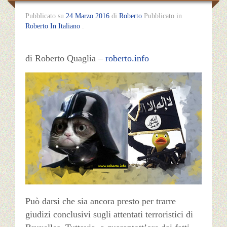
Pubblicato su
24 Marzo 2016
di
Roberto
Pubblicato in
Roberto In Italiano
.
di Roberto Quaglia –
roberto.info
Può darsi che sia ancora presto per trarre
giudizi conclusivi sugli attentati terroristici di