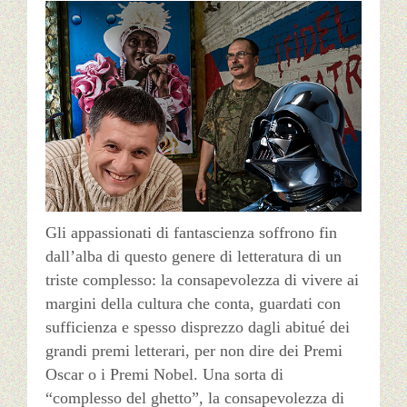
Gli appassionati di fantascienza soffrono fin
dall’alba di questo genere di letteratura di un
triste complesso: la consapevolezza di vivere ai
margini della cultura che conta, guardati con
sufficienza e spesso disprezzo dagli abitué dei
grandi premi letterari, per non dire dei Premi
Oscar o i Premi Nobel. Una sorta di
“complesso del ghetto”, la consapevolezza di