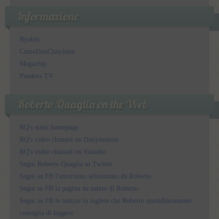
Informazione
Byoblu
ComeDonChisciotte
Megachip
Pandora TV
Roberto Quaglia on the Web
RQ's static homepage
RQ's video channel on Dailymotion
RQ's video channel on Youtube
Segui Roberto Quaglia su Twitter
Segui su FB l'umorismo selezionato da Roberto
Segui su FB la pagina da autere di Roberto
Segui su FB le notizie in inglese che Roberto quotidianamente
consiglia di leggere