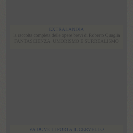
EXTRALANDIA
la raccolta completa delle opere brevi di Roberto Quaglia
FANTASCIENZA, UMORISMO E SURREALISMO
VA DOVE TI PORTA IL CERVELLO