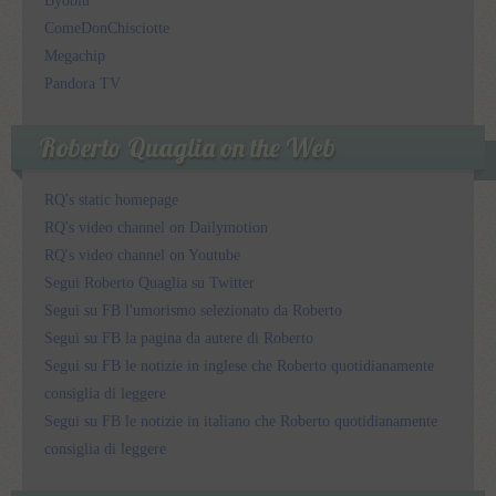
Byoblu
ComeDonChisciotte
Megachip
Pandora TV
Roberto Quaglia on the Web
RQ's static homepage
RQ's video channel on Dailymotion
RQ's video channel on Youtube
Segui Roberto Quaglia su Twitter
Segui su FB l'umorismo selezionato da Roberto
Segui su FB la pagina da autere di Roberto
Segui su FB le notizie in inglese che Roberto quotidianamente
consiglia di leggere
Segui su FB le notizie in italiano che Roberto quotidianamente
consiglia di leggere