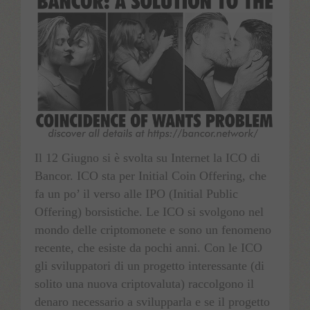
Français
Română
Deutsch
Il 12 Giugno si è svolta su Internet la ICO di
Bancor. ICO sta per Initial Coin Offering, che
fa un po’ il verso alle IPO (Initial Public
Offering) borsistiche. Le ICO si svolgono nel
mondo delle criptomonete e sono un fenomeno
recente, che esiste da pochi anni. Con le ICO
gli sviluppatori di un progetto interessante (di
solito una nuova criptovaluta) raccolgono il
denaro necessario a svilupparla e se il progetto