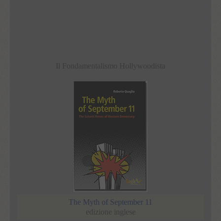
Il Fondamentalismo Hollywoodista
The Myth of September 11
edizione inglese