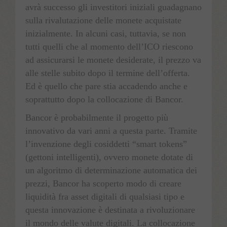
avrà successo gli investitori iniziali guadagnano
sulla rivalutazione delle monete acquistate
inizialmente. In alcuni casi, tuttavia, se non
tutti quelli che al momento dell’ICO riescono
ad assicurarsi le monete desiderate, il prezzo va
alle stelle subito dopo il termine dell’offerta.
Ed è quello che pare stia accadendo anche e
soprattutto dopo la collocazione di Bancor.
Bancor è probabilmente il progetto più
innovativo da vari anni a questa parte. Tramite
l’invenzione degli cosiddetti “smart tokens”
(gettoni intelligenti), ovvero monete dotate di
un algoritmo di determinazione automatica dei
prezzi, Bancor ha scoperto modo di creare
liquidità fra asset digitali di qualsiasi tipo e
questa innovazione è destinata a rivoluzionare
il mondo delle valute digitali. La collocazione