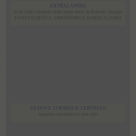
EXTRALANDIA
la raccolta completa delle opere brevi di Roberto Quaglia
FANTASCIENZA, UMORISMO E SURREALISMO
VA DOVE TI PORTA IL CERVELLO
romanzo umoristico e non solo