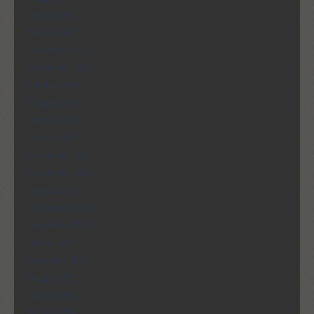
Aprile 2017
Marzo 2017
Dicembre 2016
Novembre 2016
Ottobre 2016
Maggio 2016
Aprile 2016
Marzo 2016
Novembre 2015
Novembre 2014
Agosto 2013
Novembre 2012
Settembre 2012
Aprile 2012
Settembre 2011
Maggio 2011
Aprile 2011
Marzo 2011