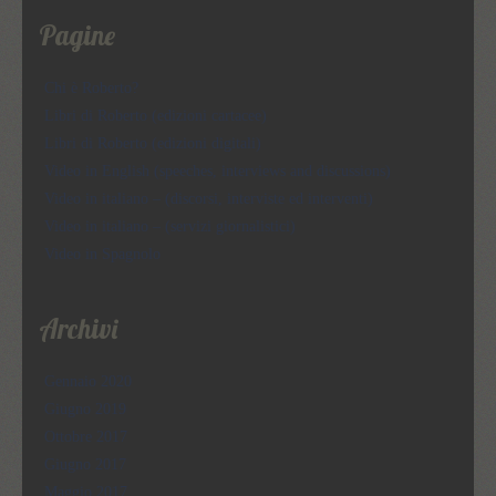
Pagine
Chi è Roberto?
Libri di Roberto (edizioni cartacee)
Libri di Roberto (edizioni digitali)
Video in English (speeches, interviews and discussions)
Video in italiano – (discorsi, interviste ed interventi)
Video in italiano – (servizi giornalistici)
Video in Spagnolo
Archivi
Gennaio 2020
Giugno 2019
Ottobre 2017
Giugno 2017
Maggio 2017