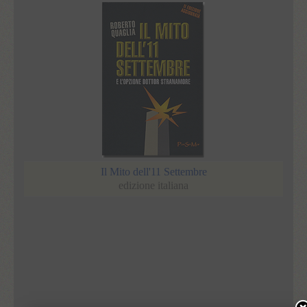
Il Mito dell'11 Settembre
edizione italiana