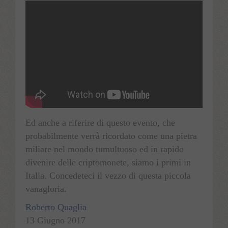
Ed anche a riferire di questo evento, che
probabilmente verrà ricordato come una pietra
miliare nel mondo tumultuoso ed in rapido
divenire delle criptomonete, siamo i primi in
Italia. Concedeteci il vezzo di questa piccola
vanagloria.
Roberto
Quaglia
13 Giugno 2017