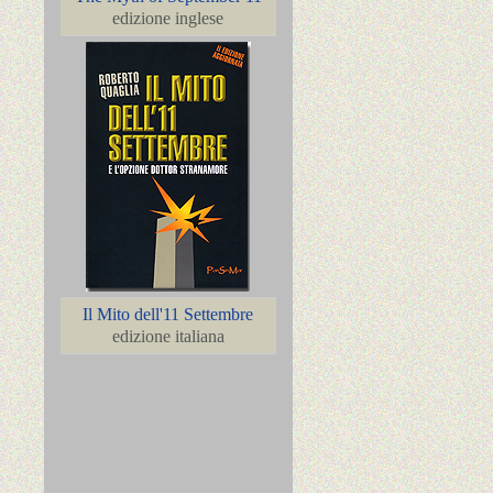
edizione inglese
Il Mito dell'11 Settembre
edizione italiana