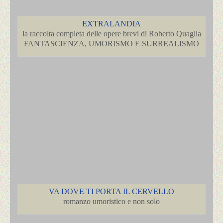
EXTRALANDIA
la raccolta completa delle opere brevi di Roberto Quaglia
FANTASCIENZA, UMORISMO E SURREALISMO
VA DOVE TI PORTA IL CERVELLO
romanzo umoristico e non solo