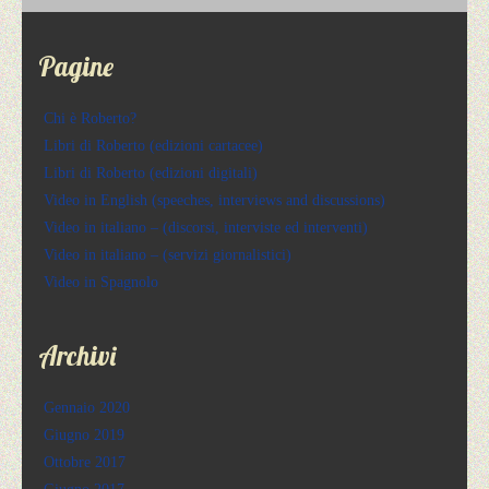
Pagine
Chi è Roberto?
Libri di Roberto (edizioni cartacee)
Libri di Roberto (edizioni digitali)
Video in English (speeches, interviews and discussions)
Video in italiano – (discorsi, interviste ed interventi)
Video in italiano – (servizi giornalistici)
Video in Spagnolo
Archivi
Gennaio 2020
Giugno 2019
Ottobre 2017