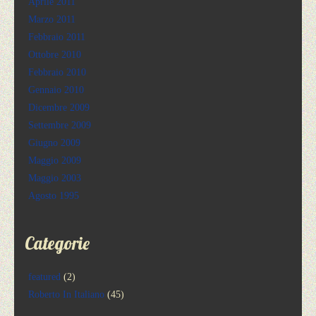
Aprile 2011
Marzo 2011
Febbraio 2011
Ottobre 2010
Febbraio 2010
Gennaio 2010
Dicembre 2009
Settembre 2009
Giugno 2009
Maggio 2009
Maggio 2003
Agosto 1995
Categorie
featured
(2)
Roberto In Italiano
(45)