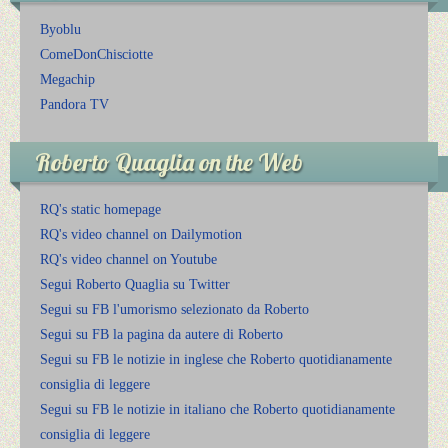
Byoblu
ComeDonChisciotte
Megachip
Pandora TV
Roberto Quaglia on the Web
RQ's static homepage
RQ's video channel on Dailymotion
RQ's video channel on Youtube
Segui Roberto Quaglia su Twitter
Segui su FB l'umorismo selezionato da Roberto
Segui su FB la pagina da autere di Roberto
Segui su FB le notizie in inglese che Roberto quotidianamente
consiglia di leggere
Segui su FB le notizie in italiano che Roberto quotidianamente
consiglia di leggere