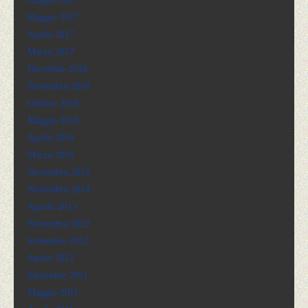
Giugno 2017
Maggio 2017
Aprile 2017
Marzo 2017
Dicembre 2016
Novembre 2016
Ottobre 2016
Maggio 2016
Aprile 2016
Marzo 2016
Novembre 2015
Novembre 2014
Agosto 2013
Novembre 2012
Settembre 2012
Aprile 2012
Settembre 2011
Maggio 2011