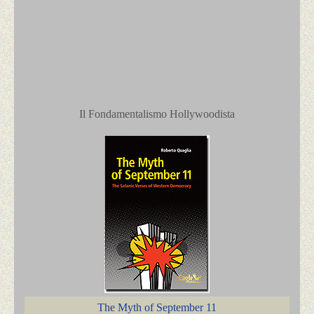
Il Fondamentalismo Hollywoodista
The Myth of September 11