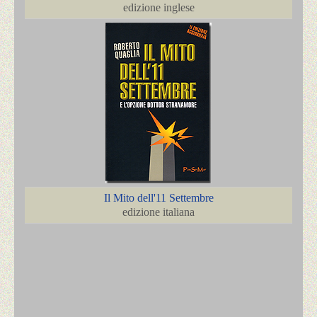
edizione inglese
Il Mito dell'11 Settembre
edizione italiana