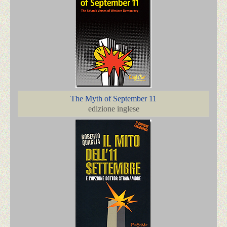
The Myth of September 11
edizione inglese