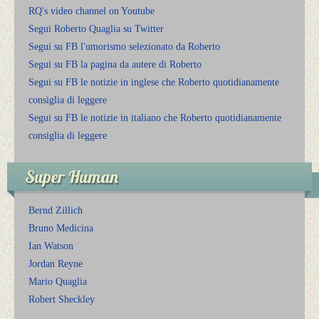
RQ's video channel on Youtube
Segui Roberto Quaglia su Twitter
Segui su FB l'umorismo selezionato da Roberto
Segui su FB la pagina da autere di Roberto
Segui su FB le notizie in inglese che Roberto quotidianamente
consiglia di leggere
Segui su FB le notizie in italiano che Roberto quotidianamente
consiglia di leggere
Super Human
Bernd Zillich
Bruno Medicina
Ian Watson
Jordan Reyne
Mario Quaglia
Robert Sheckley