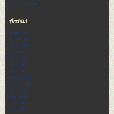
Video in Spagnolo
Archivi
Gennaio 2020
Giugno 2019
Ottobre 2017
Giugno 2017
Maggio 2017
Aprile 2017
Marzo 2017
Dicembre 2016
Novembre 2016
Ottobre 2016
Maggio 2016
Aprile 2016
Marzo 2016