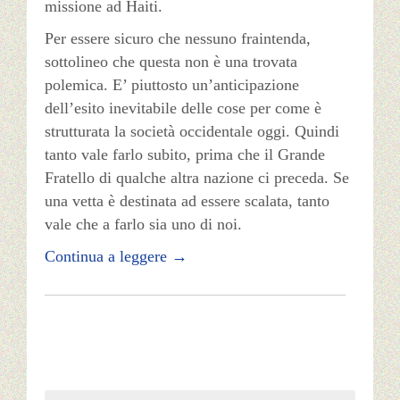
missione ad Haiti.
Per essere sicuro che nessuno fraintenda,
sottolineo che questa non è una trovata
polemica. E’ piuttosto un’anticipazione
dell’esito inevitabile delle cose per come è
strutturata la società occidentale oggi. Quindi
tanto vale farlo subito, prima che il Grande
Fratello di qualche altra nazione ci preceda. Se
una vetta è destinata ad essere scalata, tanto
vale che a farlo sia uno di noi.
Continua a leggere
→