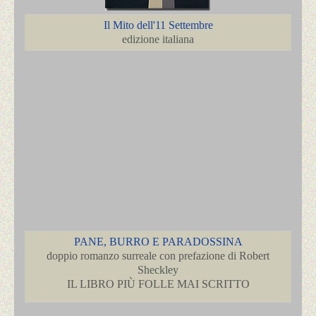
Il Mito dell'11 Settembre
edizione italiana
PANE, BURRO E PARADOSSINA
doppio romanzo surreale con prefazione di Robert
Sheckley
IL LIBRO PIÙ FOLLE MAI SCRITTO