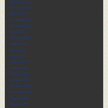
Novembre 2015
Novembre 2014
Agosto 2013
Novembre 2012
Settembre 2012
Aprile 2012
Settembre 2011
Maggio 2011
Aprile 2011
Marzo 2011
Febbraio 2011
Ottobre 2010
Febbraio 2010
Gennaio 2010
Dicembre 2009
Settembre 2009
Giugno 2009
Maggio 2009