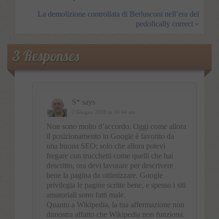
La demolizione controllata di Berlusconi nell’era del
pedofically correct
»
3 Responses
S*
says
2 Giugno 2009 in 10:44 am
Non sono molto d’accordo. Oggi come allora
il posizionamento in Google è favorito da
una buona SEO; solo che allora potevi
fregare con trucchetti come quelli che hai
descritto, ora devi lavorare per descrivere
bene la pagina da ottimizzare. Google
privilegia le pagine scritte bene, e spesso i siti
amatoriali sono fatti male.
Quanto a Wikipedia, la tua affermazione non
dimostra affatto che Wikipedia non funziona.