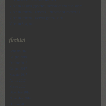
Libri di Roberto (edizioni digitali)
Video in English (speeches, interviews and discussions)
Video in italiano – (discorsi, interviste ed interventi)
Video in italiano – (servizi giornalistici)
Video in Spagnolo
Archivi
Gennaio 2020
Giugno 2019
Ottobre 2017
Giugno 2017
Maggio 2017
Aprile 2017
Marzo 2017
Dicembre 2016
Novembre 2016
Ottobre 2016