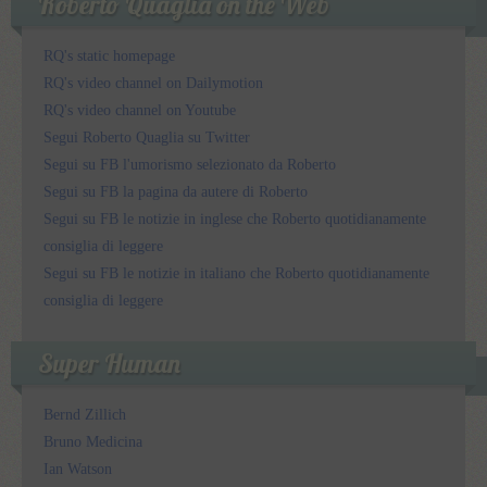
Roberto Quaglia on the Web
RQ's static homepage
RQ's video channel on Dailymotion
RQ's video channel on Youtube
Segui Roberto Quaglia su Twitter
Segui su FB l'umorismo selezionato da Roberto
Segui su FB la pagina da autere di Roberto
Segui su FB le notizie in inglese che Roberto quotidianamente
consiglia di leggere
Segui su FB le notizie in italiano che Roberto quotidianamente
consiglia di leggere
Super Human
Bernd Zillich
Bruno Medicina
Ian Watson