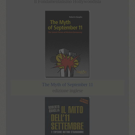
Il Fondamentalismo Hollywoodista
The Myth of September 11
edizione inglese