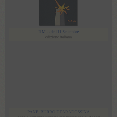
Il Mito dell'11 Settembre
edizione italiana
PANE, BURRO E PARADOSSINA