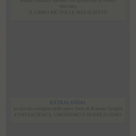
doppio romanzo surreale con prefazione di Robert
Sheckley
IL LIBRO PIÙ FOLLE MAI SCRITTO
EXTRALANDIA
la raccolta completa delle opere brevi di Roberto Quaglia
FANTASCIENZA, UMORISMO E SURREALISMO