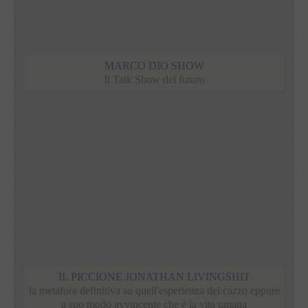
MARCO DIO SHOW
Il Talk Show del futuro
IL PICCIONE JONATHAN LIVINGSHIT
la metafora definitiva su quell'esperienza del cazzo eppure
a suo modo avvincente che è la vita umana