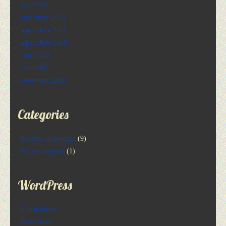
mai 2016
noiembrie 2015
septembrie 2011
septembrie 2010
iulie 2010
mai 2009
decembrie 2008
Categories
Roberto in Romana
(9)
Senza categoria
(1)
WordPress
Autentificare
WordPress