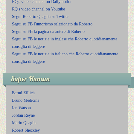
RQ's video channel on Dailymotion
RQ's video channel on Youtube
Segui Roberto Quaglia su Twitter
Segui su FB l'umorismo selezionato da Roberto
Segui su FB la pagina da autere di Roberto
Segui su FB le notizie in inglese che Roberto quotidianamente
consiglia di leggere
Segui su FB le notizie in italiano che Roberto quotidianamente
consiglia di leggere
Super Human
Bernd Zillich
Bruno Medicina
Ian Watson
Jordan Reyne
Mario Quaglia
Robert Sheckley