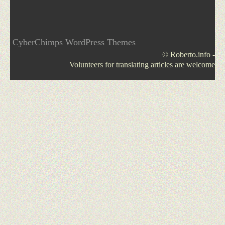
CyberChimps WordPress Themes
© Roberto.info -
Volunteers for translating articles are welcome